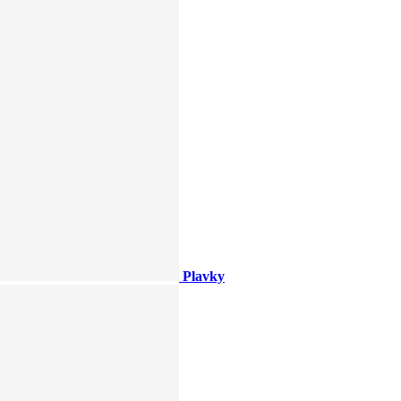
Plavky