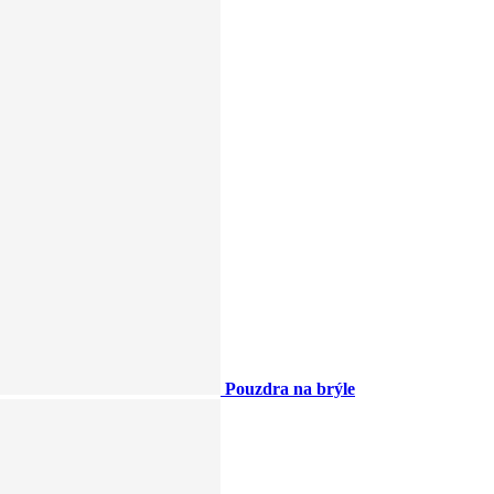
Pouzdra na brýle