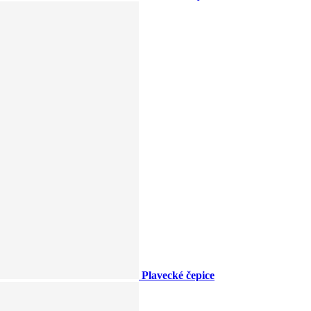
Plavecké čepice