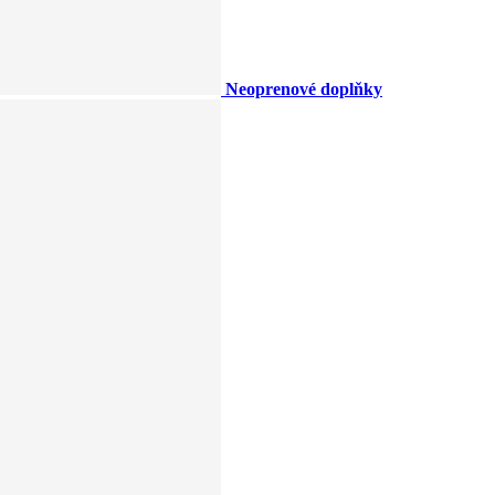
Neoprenové doplňky