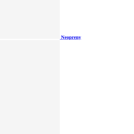
Neopreny