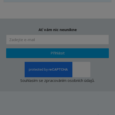
Ať vám nic neunikne
Přihlásit
Souhlasím se
zpracováním osobních údajů
.