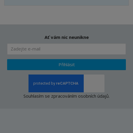
Ať vám nic neunikne
Přihlásit
Souhlasím se
zpracováním osobních údajů
.