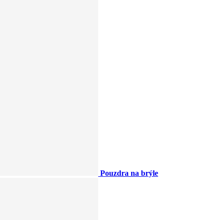
Pouzdra na brýle