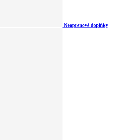
Neoprenové doplňky