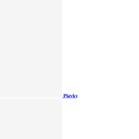
Plavky