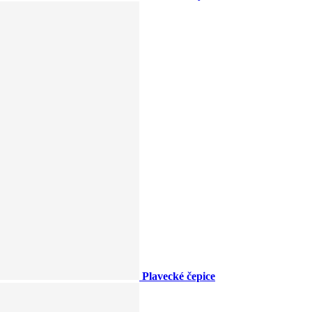
Plavecké čepice