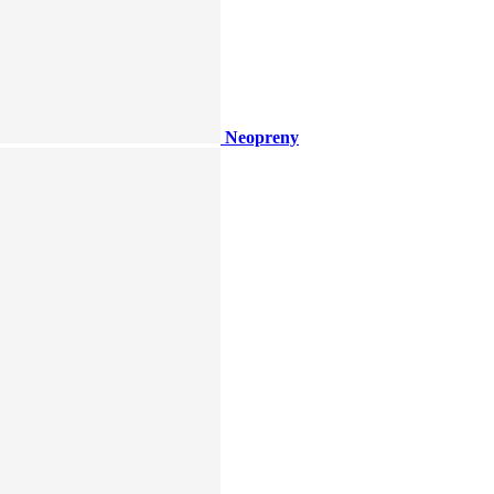
Neopreny