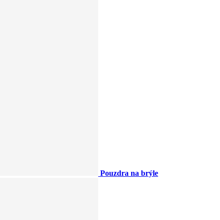
Pouzdra na brýle