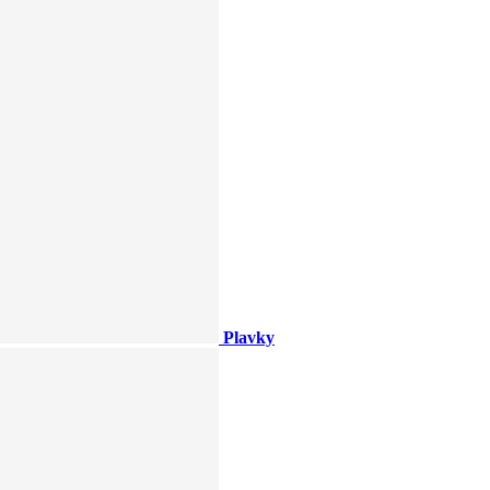
Plavky