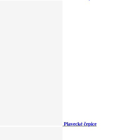
Plavecké čepice