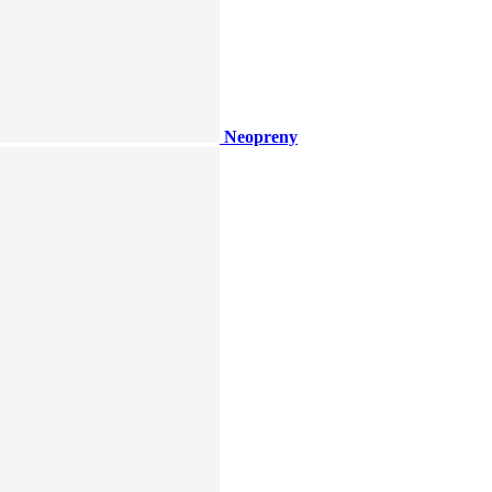
Neopreny