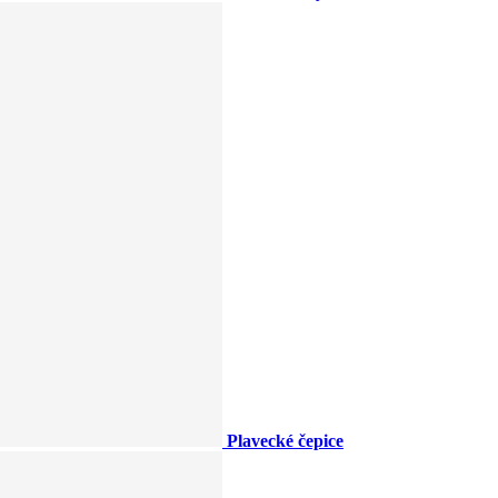
Plavecké čepice