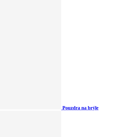
Pouzdra na brýle