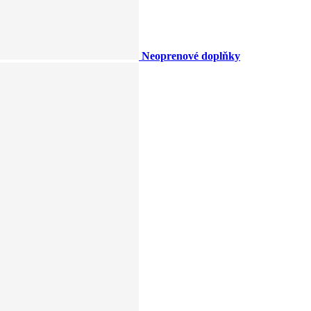
Neoprenové doplňky