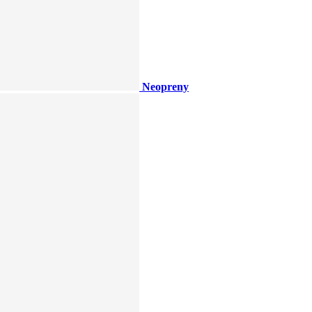
Neopreny