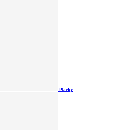
Plavky