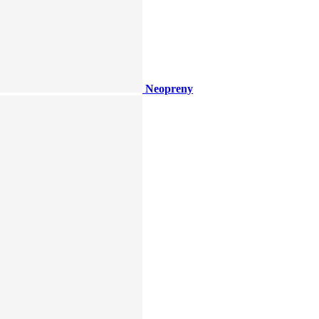
Neopreny