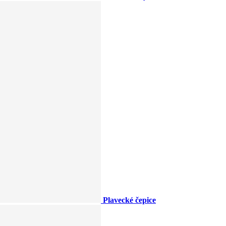
Plavecké čepice