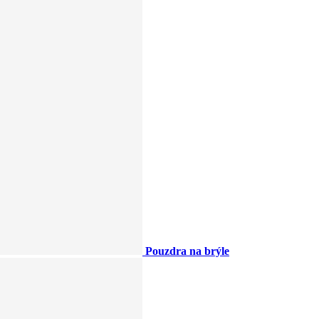
Pouzdra na brýle