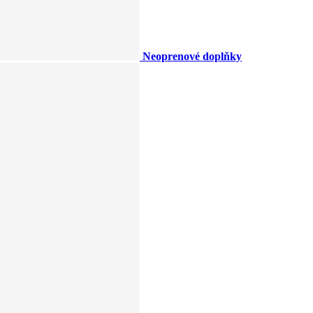
Neoprenové doplňky