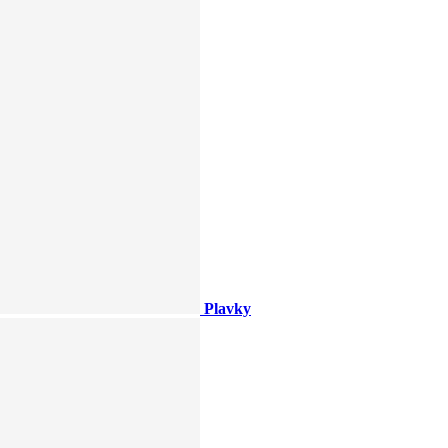
Plavky