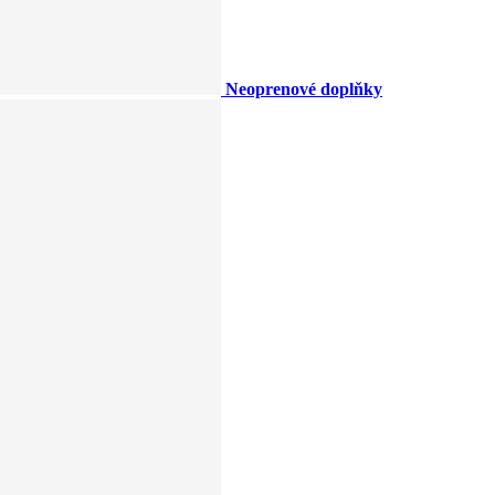
Neoprenové doplňky