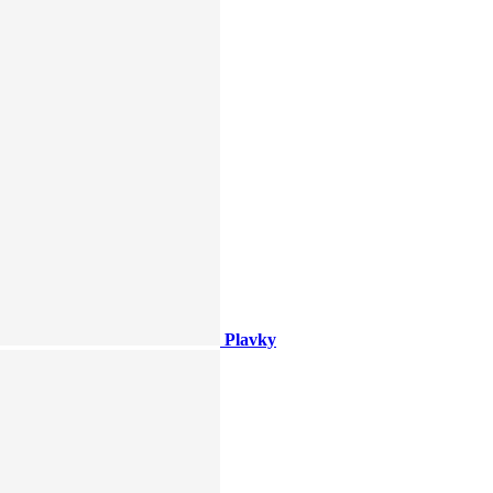
Plavky