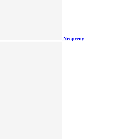
Neopreny