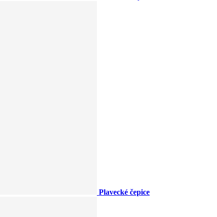
Plavecké čepice