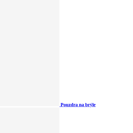
Pouzdra na brýle