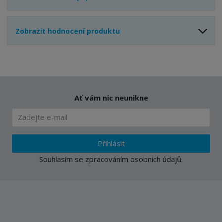
Zobrazit hodnocení produktu
Ať vám nic neunikne
Přihlásit
Souhlasím se
zpracováním osobních údajů
.