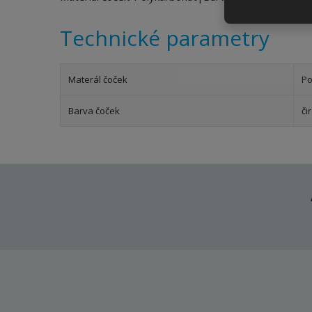
Technické parametry
Materál čoček
Po
Barva čoček
či