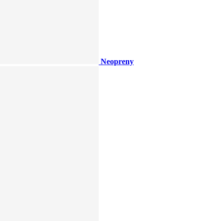
Neopreny