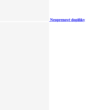
Neoprenové doplňky