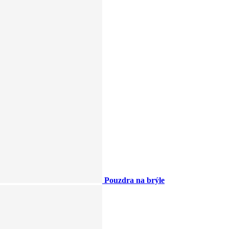
Pouzdra na brýle