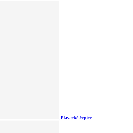
Plavecké čepice