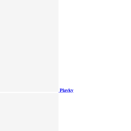
Plavky