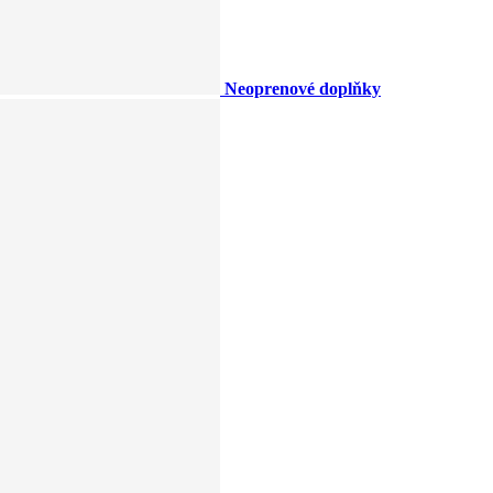
Neoprenové doplňky