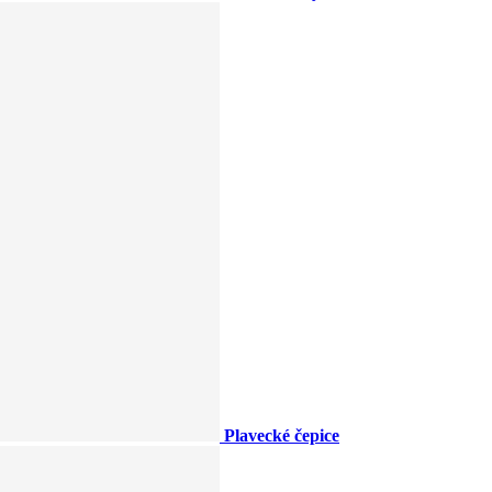
Plavecké čepice