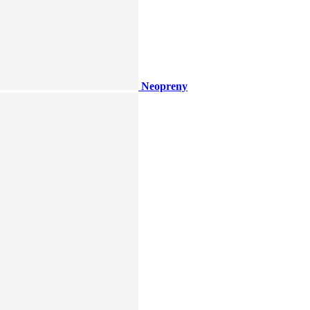
Neopreny