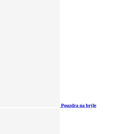
Pouzdra na brýle