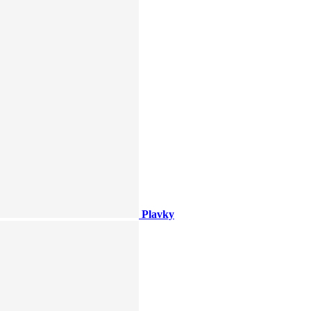
Plavky