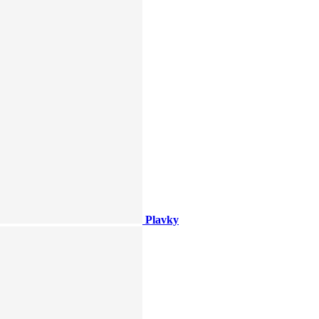
Plavky