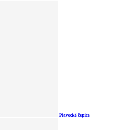
Plavecké čepice