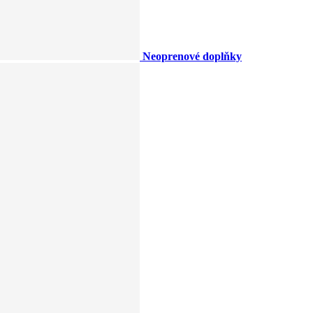
Neoprenové doplňky