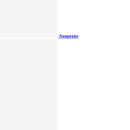
Neopreny