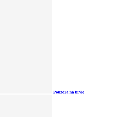
Pouzdra na brýle