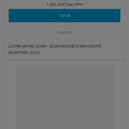
1 892,56 Kč bez DPH
Detail
SKLADEM
LEZYNE MATRIX LEVER - VELMI ODOLNÉ KOMPOZITOVÉ
MONTPÁKY, 30 KS