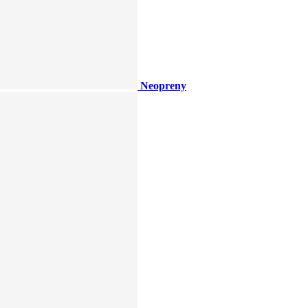
Neopreny