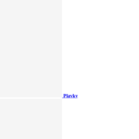
Plavky