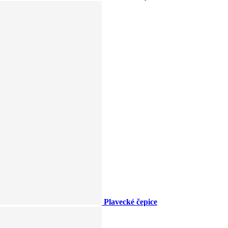
Plavecké čepice