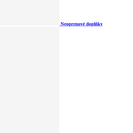
Neoprenové doplňky