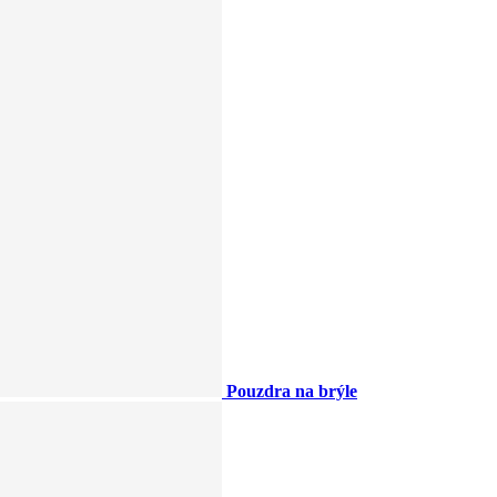
Pouzdra na brýle