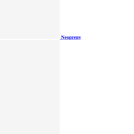
Neopreny