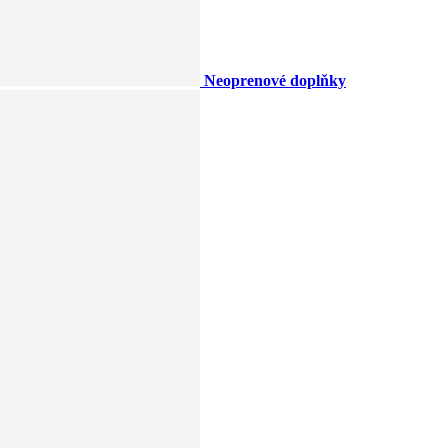
Neoprenové doplňky