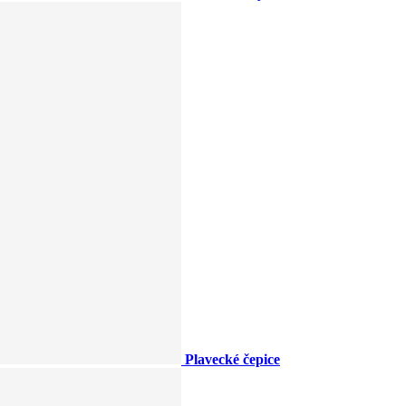
Plavecké čepice