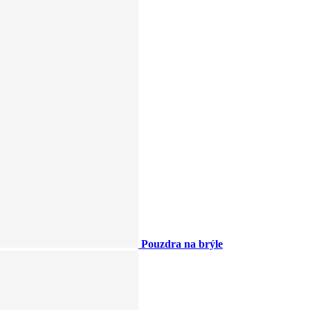
Pouzdra na brýle