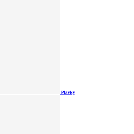
Plavky