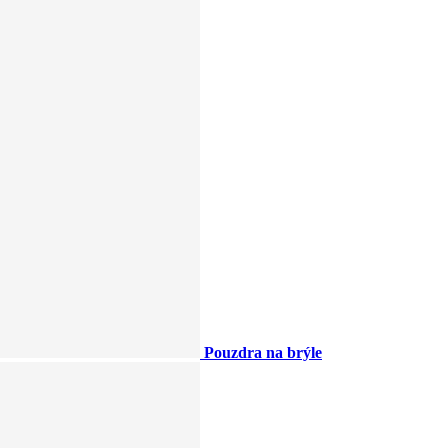
Pouzdra na brýle