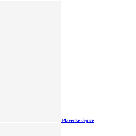
Plavecké čepice