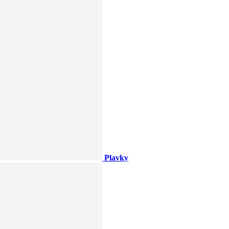
Plavky