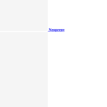
Neopreny