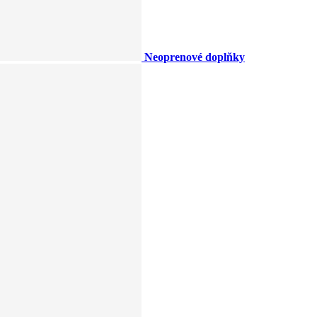
Neoprenové doplňky